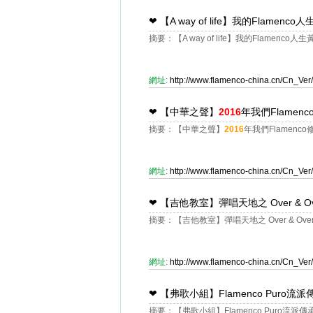
❤
【A way of life】我的Flamen
摘要：【A way of life】我的Flamenc
網址:
http://www.flamenco-china.cn/Cn_V
❤
【中華之聲】
2016
年我們Flamen
摘要：【中華之聲】
2016
年我們Flamenc
網址:
http://www.flamenco-china.cn/Cn_V
❤
【吉他教室】彈唱天地之 Over & Ov
摘要：【吉他教室】彈唱天地之 Over & Over
網址:
http://www.flamenco-china.cn/Cn_V
❤
【弗歌小組】Flamenco Puro流派
摘要：【弗歌小組】Flamenco Puro流派傳