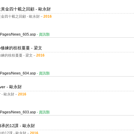
co人生黃金四十載之回顧 - 歐永財
o人生黃金四十載之回顧 - 歐永財－
2016
er/Pages/News_605.asp
- 資訊類
co修練的枝枝蔓蔓 - 梁文
o修練的枝枝蔓蔓 - 梁文－
2016
er/Pages/News_604.asp
- 資訊類
er - 歐永財
 - 歐永財－
2016
er/Pages/News_603.asp
- 資訊類
傳承的12課 - 歐永財
承的12課 - 歐永財－
2016