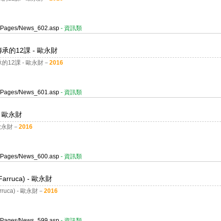
er/Pages/News_602.asp
- 資訊類
傳承的12課 - 歐永財
承的12課 - 歐永財－
2016
er/Pages/News_601.asp
- 資訊類
- 歐永財
 歐永財－
2016
er/Pages/News_600.asp
- 資訊類
uca) - 歐永財
ca) - 歐永財－
2016
er/Pages/News_599.asp
- 資訊類