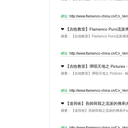
網址:
http://www.flamenco-china.cn/Cn_V
❤
【吉他教室】Flamenco Puro流派
摘要：【吉他教室】Flamenco Puro流派傳
網址:
http://www.flamenco-china.cn/Cn_V
❤
【吉他教室】彈唱天地之 Pictures 
摘要：【吉他教室】彈唱天地之 Pictures -
網址:
http://www.flamenco-china.cn/Cn_V
❤
【道與術】吾師與我之流派的傳承(Farr
摘要：【道與術】吾師與我之流派的傳承(Farru
網址:
http://www.flamenco-china.cn/Cn_V