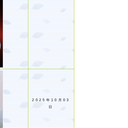
2025年10月03
日