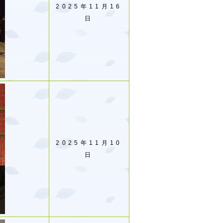
2025年11月16
日
2025年11月10
日