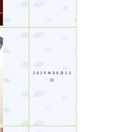
2025年09月13
日