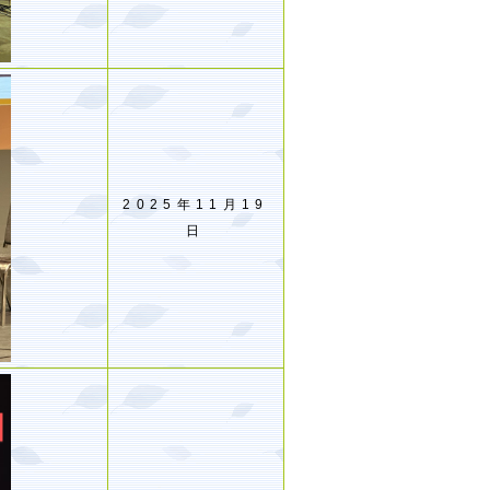
2025年11月19
日