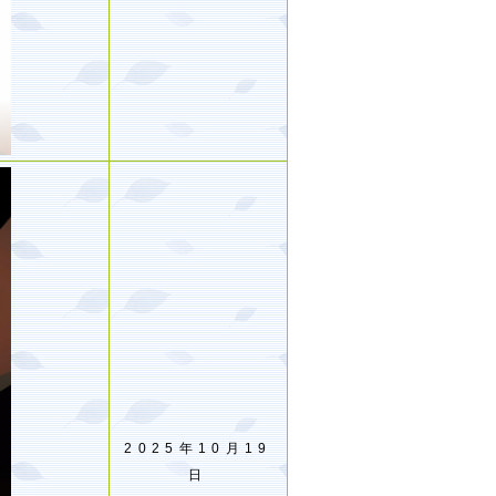
2025年10月19
日