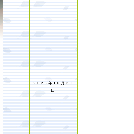
2025年10月30
日