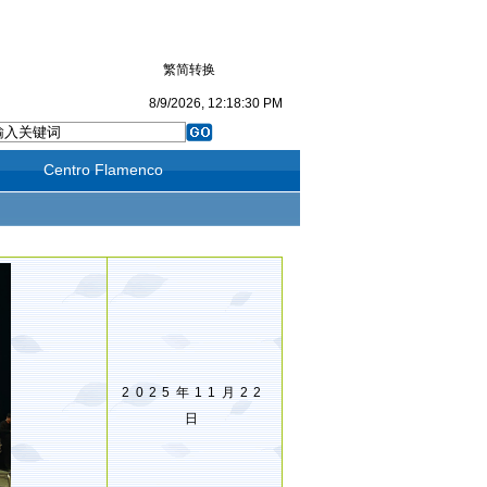
繁简转换
8/9/2026, 12:18:31 PM
Centro Flamenco
2025年11月22
日