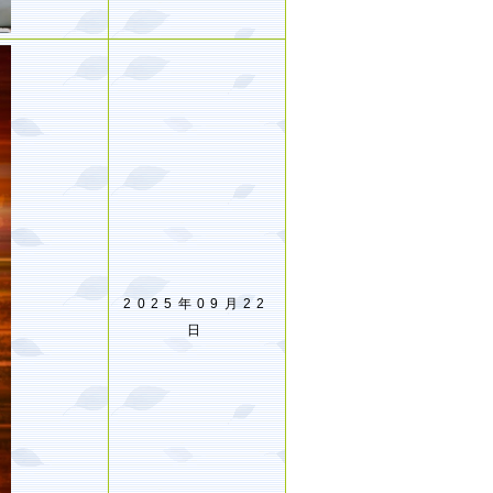
2025年09月22
日