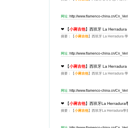
网址:
http://www.flamenco-china.cn/Cn_V
❤
【
小蔣吉他
】西班牙 La Herradu
摘要：【
小蔣吉他
】西班牙 La Herradura
网址:
http://www.flamenco-china.cn/Cn_V
❤
【
小蔣吉他
】西班牙 La Herradu
摘要：【
小蔣吉他
】西班牙 La Herradura
网址:
http://www.flamenco-china.cn/Cn_V
❤
【
小蔣吉他
】西班牙La Herradu
摘要：【
小蔣吉他
】西班牙La Herradura
网址:
http://www.flamenco-china.cn/Cn_V