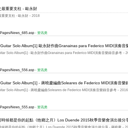
最重要支柱 - 歐永財
要支柱 - 歐永財－2018
er/Pages/News_685.asp
- 资讯类
co Guitar Solo Album[1] 歐永財作曲Granainas para Federico MIDI
 Guitar Solo Album[1] - 歐永財作曲Granainas para Federico MIDI演奏音樂錄音參考－2
er/Pages/News_556.asp
- 资讯类
co Guitar Solo Album[1] - 蔣曉慶編曲Soleares de Federico MIDI演
 Guitar Solo Album[1] - 蔣曉慶編曲Soleares de Federico MIDI演奏音樂錄音參考－2016
er/Pages/News_555.asp
- 资讯类
候都是你的起點《他鄉之月》Los Duende 2015秋季音樂會演出後分享
是你的起點《他鄉之月》Los Duende 2015秋季音樂會演出後分享 - 蔣曉慶－20