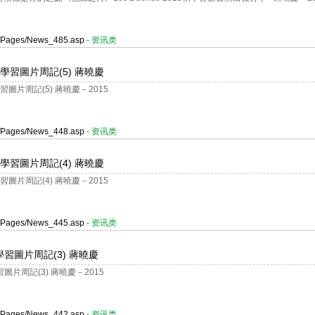
er/Pages/News_485.asp
- 资讯类
ra 學習圖片周記(5) 蔣曉慶
 學習圖片周記(5) 蔣曉慶－2015
er/Pages/News_448.asp
- 资讯类
ra 學習圖片周記(4) 蔣曉慶
 學習圖片周記(4) 蔣曉慶－2015
er/Pages/News_445.asp
- 资讯类
ra學習圖片周記(3) 蔣曉慶
學習圖片周記(3) 蔣曉慶－2015
er/Pages/News_442.asp
- 资讯类