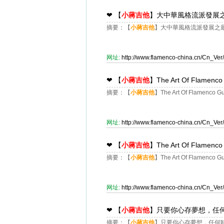
❤
【
小蔣吉他
】大中華風格流派發展之
摘要：【
小蔣吉他
】大中華風格流派發展之最重
网址:
http://www.flamenco-china.cn/Cn_V
❤
【
小蔣吉他
】The Art Of Flamen
摘要：【
小蔣吉他
】The Art Of Flamenco
网址:
http://www.flamenco-china.cn/Cn_V
❤
【
小蔣吉他
】The Art Of Flamen
摘要：【
小蔣吉他
】The Art Of Flamenco
网址:
http://www.flamenco-china.cn/Cn_V
❤
【
小蔣吉他
】只要你心存夢想，任何時
摘要：【
小蔣吉他
】只要你心存夢想，任何時候都