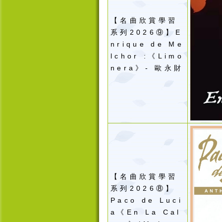
【名曲欣賞學習
系列2026⑨】E
nrique de Me
lchor :《Limo
nera》
-
歐永財
【名曲欣賞學習
系列2026⑧】
Paco de Luci
a《En La Cal