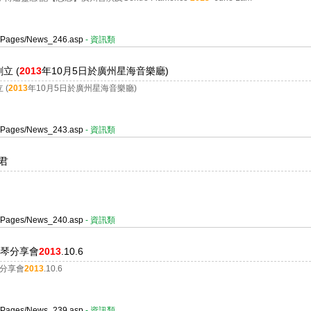
er/Pages/News_246.asp
- 資訊類
立 (
2013
年10月5日於廣州星海音樂廳)
 (
2013
年10月5日於廣州星海音樂廳)
er/Pages/News_243.asp
- 資訊類
敏君
er/Pages/News_240.asp
- 資訊類
及試琴分享會
2013
.10.6
試琴分享會
2013
.10.6
er/Pages/News_239.asp
- 資訊類