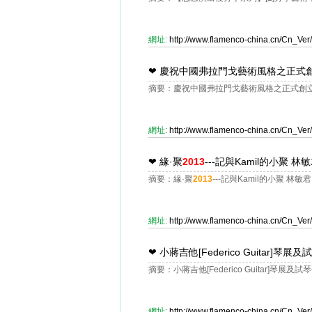
網址:
http://www.flamenco-china.cn/Cn_V
❤
慶祝中國弗拉門戈藝術風格之正式創
摘要：慶祝中國弗拉門戈藝術風格之正式創立
網址:
http://www.flamenco-china.cn/Cn_V
❤
緣·聚
2013
---記與Kamil的小聚 林
摘要：緣·聚
2013
---記與Kamil的小聚 林敏君
網址:
http://www.flamenco-china.cn/Cn_V
❤
小蔣吉他[Federico Guitar]琴展
摘要：小蔣吉他[Federico Guitar]琴展及
網址:
http://www.flamenco-china.cn/Cn_V