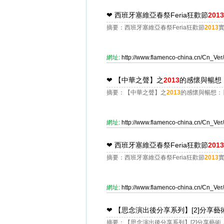
❤
西班牙塞維亞春祭Feria狂歡節
2013
摘要：西班牙塞維亞春祭Feria狂歡節
2013
實
網址:
http://www.flamenco-china.cn/Cn_V
❤
【中華之聲】之
2013
的感懷與暢想
摘要：【中華之聲】之
2013
的感懷與暢想：
網址:
http://www.flamenco-china.cn/Cn_V
❤
西班牙塞維亞春祭Feria狂歡節
2013
摘要：西班牙塞維亞春祭Feria狂歡節
2013
實
網址:
http://www.flamenco-china.cn/Cn_V
❤
【思念演出後分享系列】[2]分享
摘要：【思念演出後分享系列】[2]分享藝術，傳遞