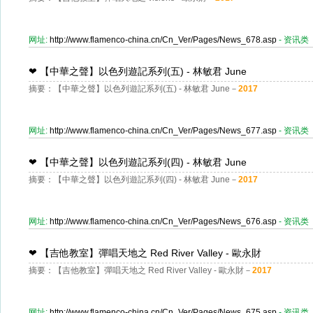
网址:
http://www.flamenco-china.cn/Cn_Ver/Pages/News_678.asp
- 资讯类
❤
【中華之聲】以色列遊記系列(五) - 林敏君 June
摘要：【中華之聲】以色列遊記系列(五) - 林敏君 June－
2017
网址:
http://www.flamenco-china.cn/Cn_Ver/Pages/News_677.asp
- 资讯类
❤
【中華之聲】以色列遊記系列(四) - 林敏君 June
摘要：【中華之聲】以色列遊記系列(四) - 林敏君 June－
2017
网址:
http://www.flamenco-china.cn/Cn_Ver/Pages/News_676.asp
- 资讯类
❤
【吉他教室】彈唱天地之 Red River Valley - 歐永財
摘要：【吉他教室】彈唱天地之 Red River Valley - 歐永財－
2017
网址:
http://www.flamenco-china.cn/Cn_Ver/Pages/News_675.asp
- 资讯类