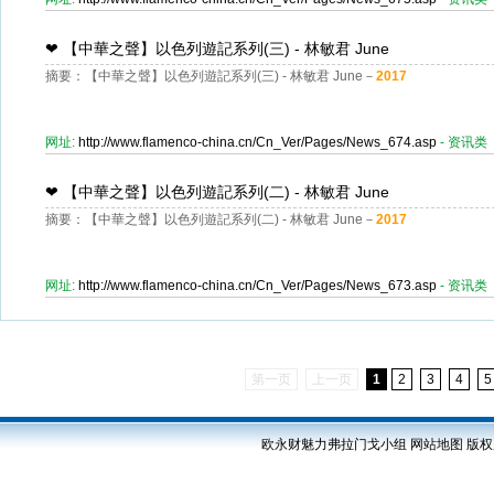
❤
【中華之聲】以色列遊記系列(三) - 林敏君 June
摘要：【中華之聲】以色列遊記系列(三) - 林敏君 June－
2017
网址:
http://www.flamenco-china.cn/Cn_Ver/Pages/News_674.asp
- 资讯类
❤
【中華之聲】以色列遊記系列(二) - 林敏君 June
摘要：【中華之聲】以色列遊記系列(二) - 林敏君 June－
2017
网址:
http://www.flamenco-china.cn/Cn_Ver/Pages/News_673.asp
- 资讯类
第一页
上一页
1
2
3
4
5
欧永财魅力弗拉门戈小组
网站地图
版权