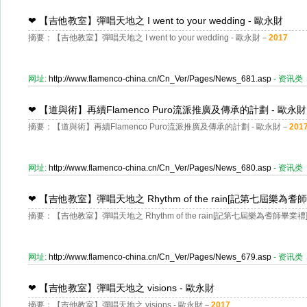
❤
【吉他教室】彈唱天地之 I went to your wedding - 歐永財
摘要：【吉他教室】彈唱天地之 I went to your wedding - 歐永財－
2017
网址:
http://www.flamenco-china.cn/Cn_Ver/Pages/News_681.asp
- 资讯类
❤
【道與術】再續Flamenco Puro流派推廣及傳承的計劃 - 歐永財
摘要：【道與術】再續Flamenco Puro流派推廣及傳承的計劃 - 歐永財－
201
网址:
http://www.flamenco-china.cn/Cn_Ver/Pages/News_680.asp
- 资讯类
❤
【吉他教室】彈唱天地之 Rhythm of the rain[記第七屆樂為耆
摘要：【吉他教室】彈唱天地之 Rhythm of the rain[記第七屆樂為耆師畢業禮]
网址:
http://www.flamenco-china.cn/Cn_Ver/Pages/News_679.asp
- 资讯类
❤
【吉他教室】彈唱天地之 visions - 歐永財
摘要：【吉他教室】彈唱天地之 visions - 歐永財－
2017