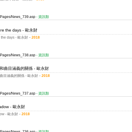
er/Pages/News_739.asp
- 資訊類
the days - 歐永財
e days - 歐永財－
2018
er/Pages/News_738.asp
- 資訊類
co創作和曲目涵義的關係 - 歐永財
創作和曲目涵義的關係 - 歐永財－
2018
er/Pages/News_737.asp
- 資訊類
dow - 歐永財
w - 歐永財－
2018
er/Pages/News_736.asp
- 資訊類