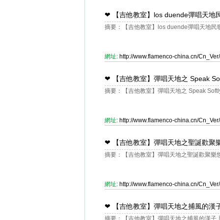
❤
【吉他教室】los duende彈唱天
摘要：【吉他教室】los duende彈唱天地民
網址:
http://www.flamenco-china.cn/Cn_V
❤
【吉他教室】彈唱天地之 Speak Softl
摘要：【吉他教室】彈唱天地之 Speak Softly 
網址:
http://www.flamenco-china.cn/Cn_V
❤
【吉他教室】彈唱天地之聖誕歡聚
摘要：【吉他教室】彈唱天地之聖誕歡聚樂
網址:
http://www.flamenco-china.cn/Cn_V
❤
【吉他教室】彈唱天地之捕風的漢子
摘要：【吉他教室】彈唱天地之捕風的漢子上課