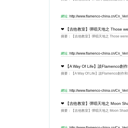
網址:
http://www.flamenco-china.cn/Cn_V
❤
【吉他教室】彈唱天地之 Those were 
摘要：【吉他教室】彈唱天地之 Those were th
網址:
http://www.flamenco-china.cn/Cn_V
❤
【A Way Of Life】談Flamen
摘要：【A Way Of Life】談Flamenco
網址:
http://www.flamenco-china.cn/Cn_V
❤
【吉他教室】彈唱天地之 Moon Sha
摘要：【吉他教室】彈唱天地之 Moon Shado
網址:
http://www.flamenco-china.cn/Cn_V