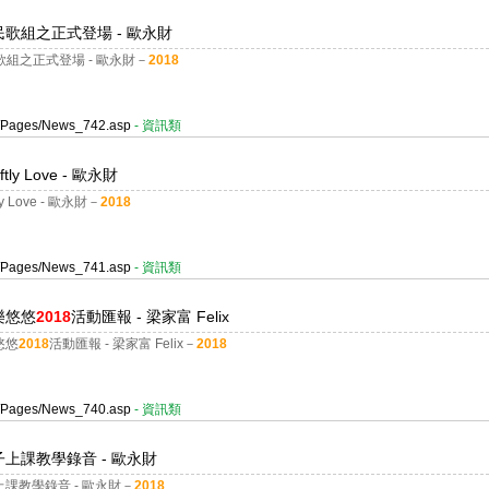
地民歌組之正式登場 - 歐永財
歌組之正式登場 - 歐永財－
2018
er/Pages/News_742.asp
- 資訊類
y Love - 歐永財
Love - 歐永財－
2018
er/Pages/News_741.asp
- 資訊類
樂悠悠
2018
活動匯報 - 梁家富 Felix
悠悠
2018
活動匯報 - 梁家富 Felix－
2018
er/Pages/News_740.asp
- 資訊類
上課教學錄音 - 歐永財
教學錄音 - 歐永財－
2018