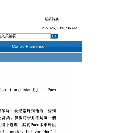
繁简转换
8/6/2026, 10:41:07 PM
Centro Flamenco